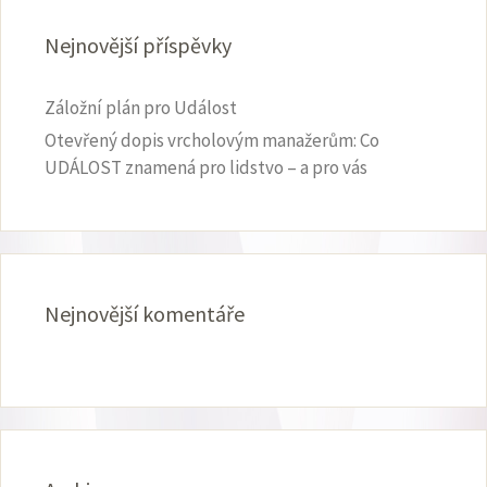
Nejnovější příspěvky
Záložní plán pro Událost
Otevřený dopis vrcholovým manažerům: Co
UDÁLOST znamená pro lidstvo – a pro vás
Nejnovější komentáře