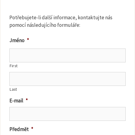
Potřebujete-li další informace, kontaktujte nás
pomocí následujícího formuláře:
Jméno
*
First
Last
E-mail
*
Předmět
*