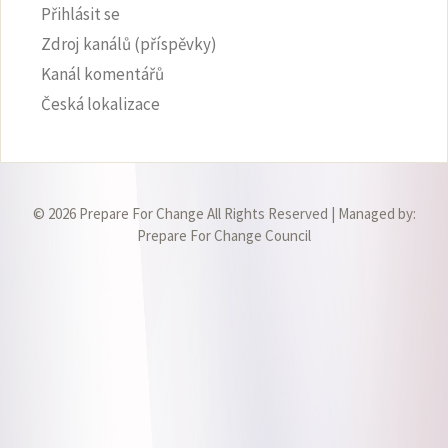
Přihlásit se
Zdroj kanálů (příspěvky)
Kanál komentářů
Česká lokalizace
© 2026 Prepare For Change All Rights Reserved | Managed by:
Prepare For Change Council